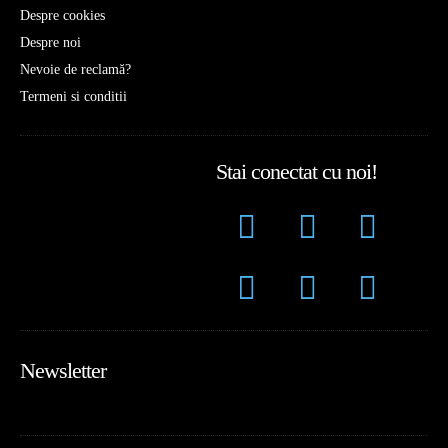
Despre cookies
Despre noi
Nevoie de reclamă?
Termeni si conditii
Stai conectat cu noi!
Newsletter