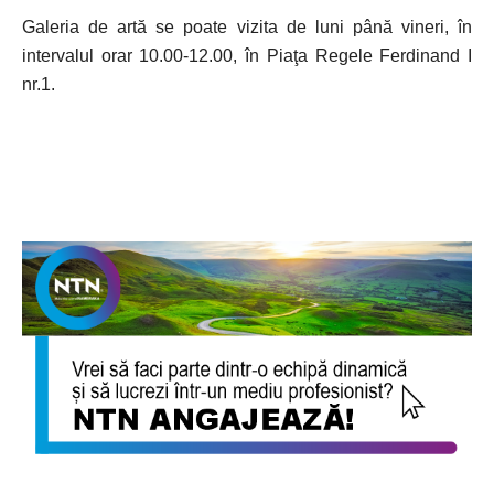
Galeria de artă se poate vizita de luni până vineri, în
intervalul orar 10.00-12.00, în Piaţa Regele Ferdinand I
nr.1.