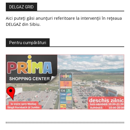
DELGAZ GRID
Aici puteți găsi anunțuri referitoare la intervenții în rețeaua
DELGAZ din Sibiu.
Pentru cumpărături