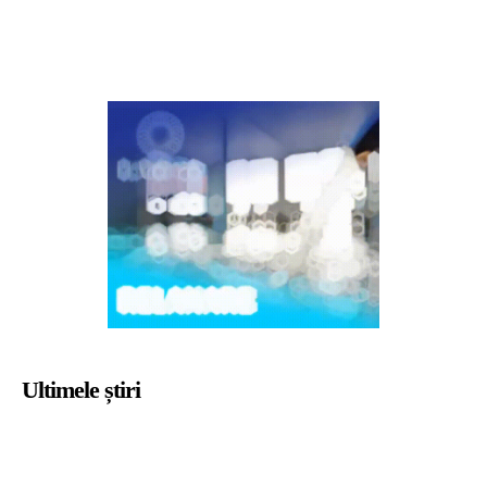
Ultimele știri