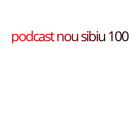
podcast nou sibiu 100