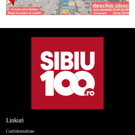
Linkuri
Confidentialitate