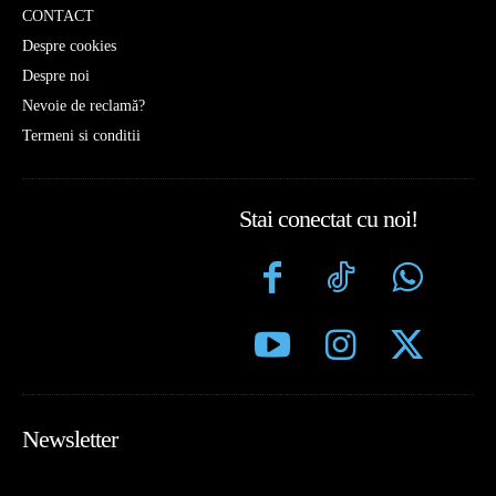
CONTACT
Despre cookies
Despre noi
Nevoie de reclamă?
Termeni si conditii
Stai conectat cu noi!
Newsletter