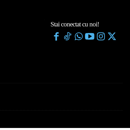
Stai conectat cu noi!