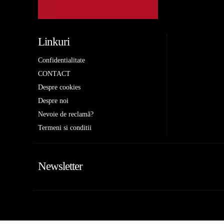
Linkuri
Confidentialitate
CONTACT
Despre cookies
Despre noi
Nevoie de reclamă?
Termeni si conditii
Newsletter