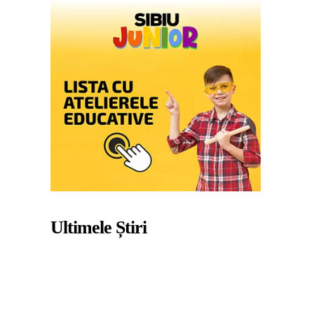
Ultimele Știri