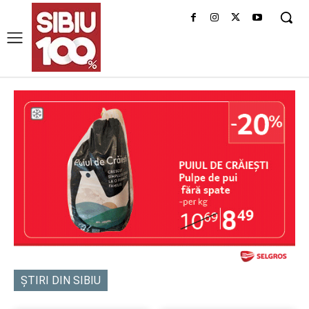
ȘTIRI DIN SIBIU