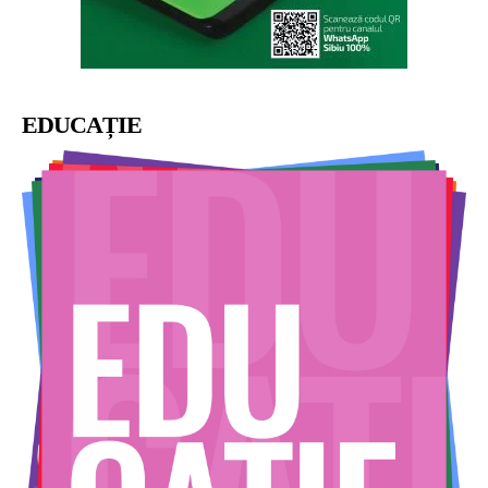
EDUCAȚIE