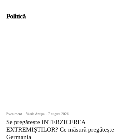
Politică
Eveniment
Vasile Antipa
-
7 august 2026
Se pregătește INTERZICEREA
EXTREMIȘTILOR? Ce măsură pregătește
Germania