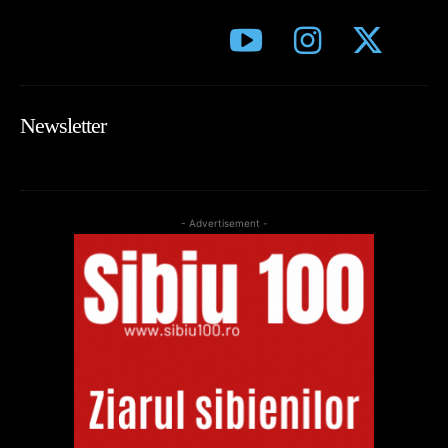
Newsletter
- Advertisement -