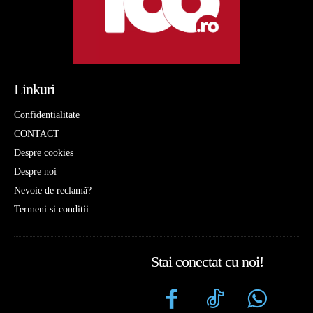
Linkuri
Confidentialitate
CONTACT
Despre cookies
Despre noi
Nevoie de reclamă?
Termeni si conditii
Stai conectat cu noi!