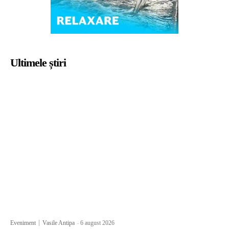
Ultimele știri
Eveniment
Vasile Antipa
-
6 august 2026