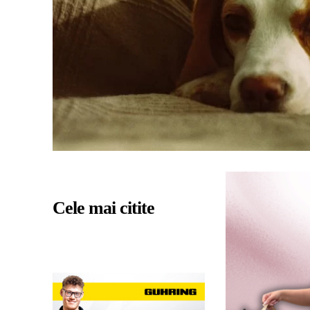
Cele mai citite