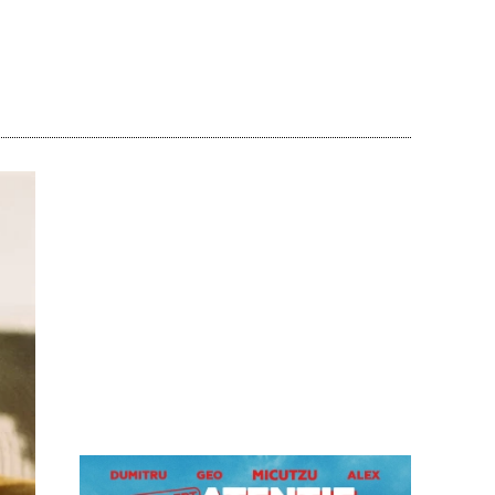
Acțiune