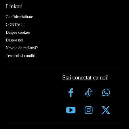
Linkuri
Confidentialitate
CONTACT
Despre cookies
Despre noi
Nevoie de reclamă?
Termeni si conditii
Stai conectat cu noi!