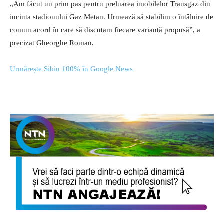
„Am făcut un prim pas pentru preluarea imobilelor Transgaz din
incinta stadionului Gaz Metan. Urmează să stabilim o întâlnire de
comun acord în care să discutam fiecare variantă propusă”, a
precizat Gheorghe Roman.
Urmărește Sibiu 100% în Google News