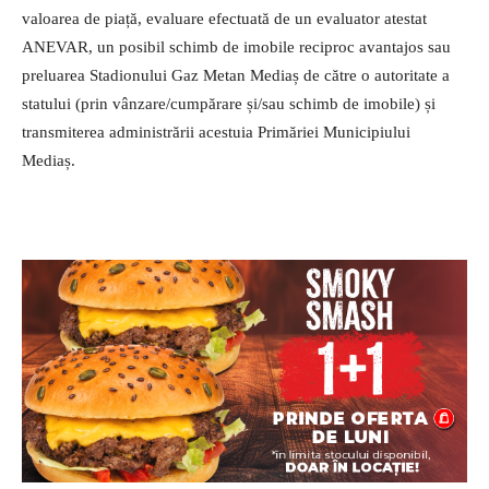
valoarea de piață, evaluare efectuată de un evaluator atestat
ANEVAR, un posibil schimb de imobile reciproc avantajos sau
preluarea Stadionului Gaz Metan Mediaș de către o autoritate a
statului (prin vânzare/cumpărare și/sau schimb de imobile) și
transmiterea administrării acestuia Primăriei Municipiului
Mediaș.