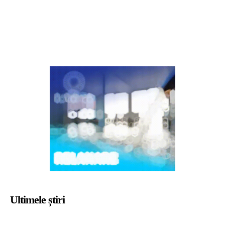
Ultimele știri