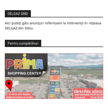
DELGAZ GRID
Aici puteți găsi anunțuri referitoare la intervenții în rețeaua
DELGAZ din Sibiu.
Pentru cumpărături