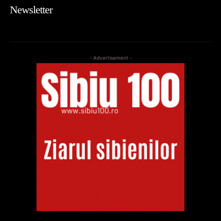
Newsletter
- Advertisement -