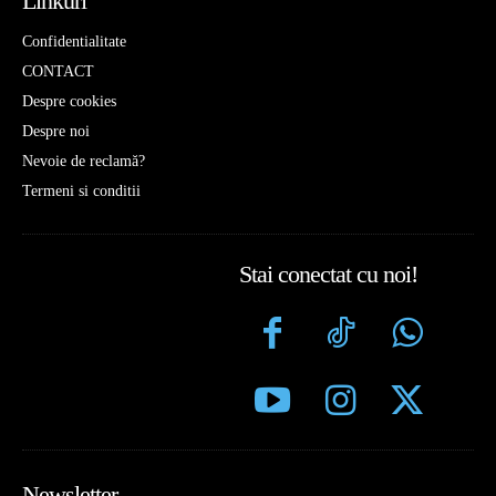
Linkuri
Confidentialitate
CONTACT
Despre cookies
Despre noi
Nevoie de reclamă?
Termeni si conditii
Stai conectat cu noi!
Newsletter