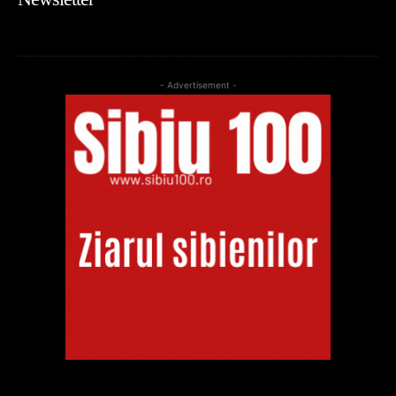
- Advertisement -