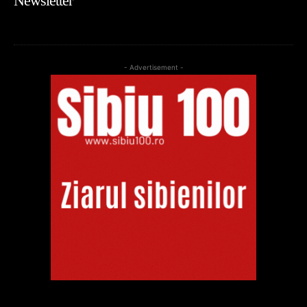
Newsletter
- Advertisement -