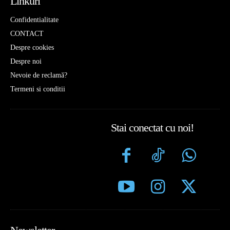
Linkuri
Confidentialitate
CONTACT
Despre cookies
Despre noi
Nevoie de reclamă?
Termeni si conditii
Stai conectat cu noi!