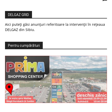
DELGAZ GRID
Aici puteți găsi anunțuri referitoare la intervenții în rețeaua
DELGAZ din Sibiu.
Pentru cumpărături