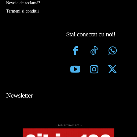
Nevoie de reclamă?
Termeni si conditii
Stai conectat cu noi!
Newsletter
- Advertisement -