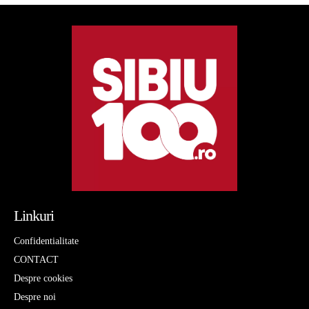
Linkuri
Confidentialitate
CONTACT
Despre cookies
Despre noi