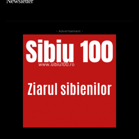
Newsletter
- Advertisement -