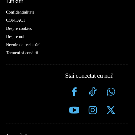
Linkuri
Confidentialitate
CONTACT
Despre cookies
Despre noi
Nevoie de reclamă?
Termeni si conditii
Stai conectat cu noi!