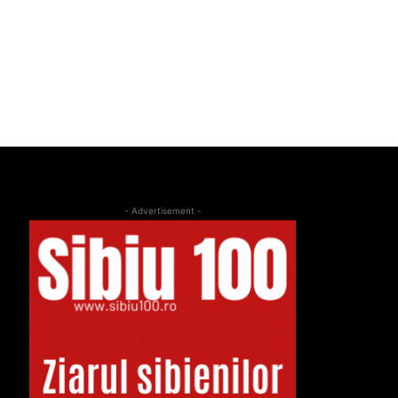
- Advertisement -