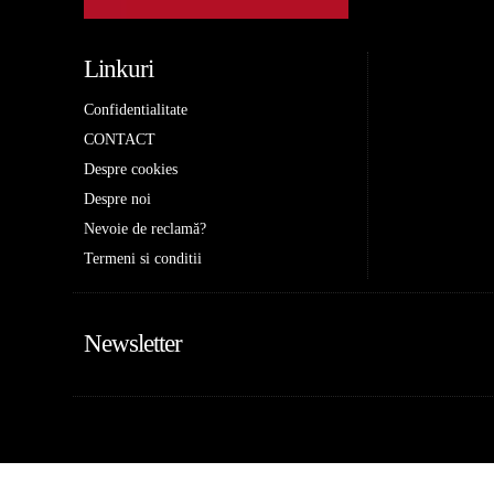
Linkuri
Confidentialitate
CONTACT
Despre cookies
Despre noi
Nevoie de reclamă?
Termeni si conditii
Newsletter