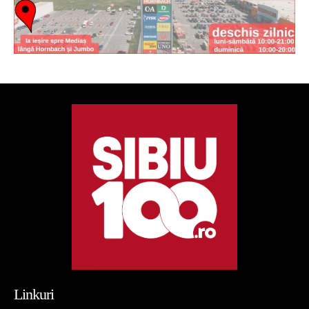
Linkuri