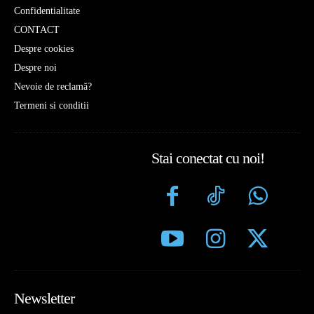
Confidentialitate
CONTACT
Despre cookies
Despre noi
Nevoie de reclamă?
Termeni si conditii
Stai conectat cu noi!
Newsletter