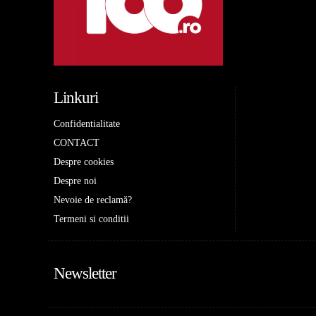
Linkuri
Confidentialitate
CONTACT
Despre cookies
Despre noi
Nevoie de reclamă?
Termeni si conditii
Newsletter