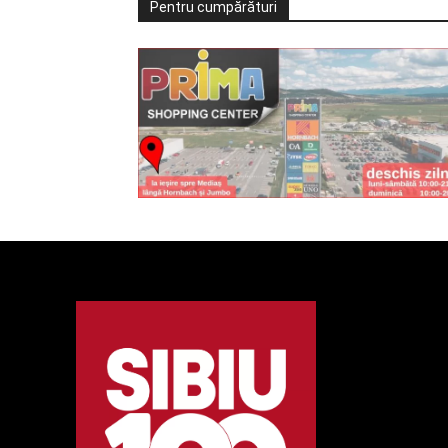
Pentru cumpărături