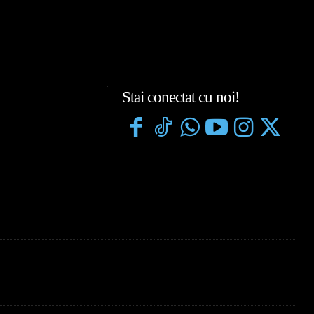
Stai conectat cu noi!