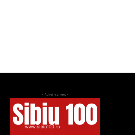
- Advertisement -