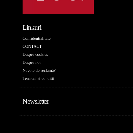
Linkuri
Confidentialitate
CONTACT
Despre cookies
Despre noi
Nevoie de reclamă?
Termeni si conditii
Newsletter