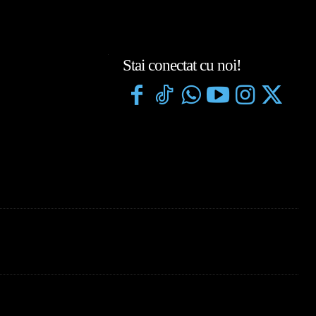
Stai conectat cu noi!