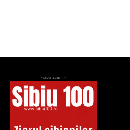
- Advertisement -