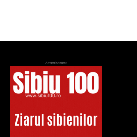
- Advertisement -