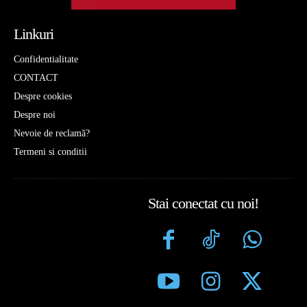
Linkuri
Confidentialitate
CONTACT
Despre cookies
Despre noi
Nevoie de reclamă?
Termeni si conditii
Stai conectat cu noi!