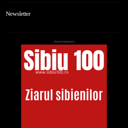
Newsletter
- Advertisement -