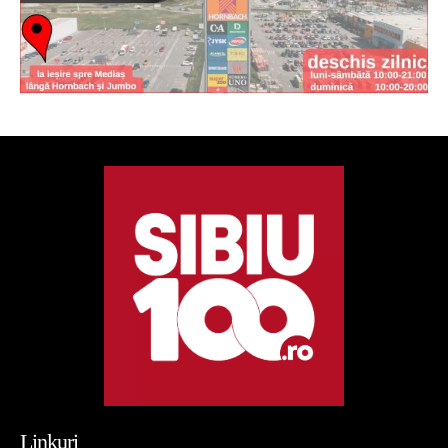
Linkuri