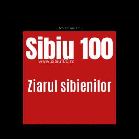
- Advertisement -