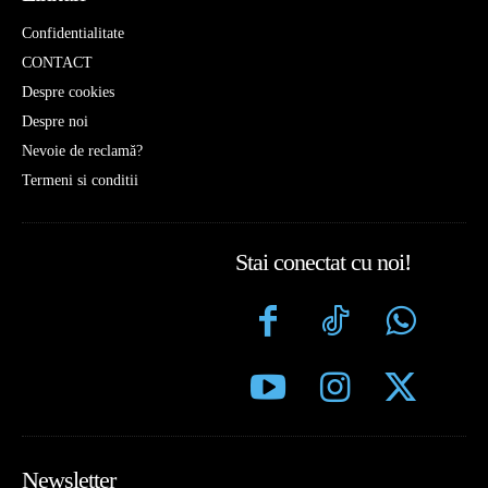
Confidentialitate
CONTACT
Despre cookies
Despre noi
Nevoie de reclamă?
Termeni si conditii
Stai conectat cu noi!
Newsletter