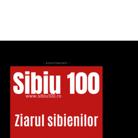
- Advertisement -