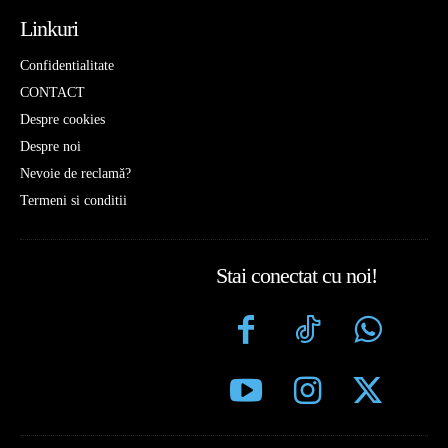
Linkuri
Confidentialitate
CONTACT
Despre cookies
Despre noi
Nevoie de reclamă?
Termeni si conditii
Stai conectat cu noi!