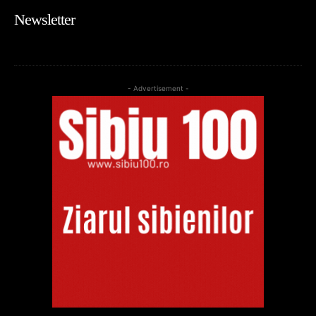
Newsletter
- Advertisement -