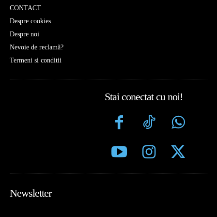
CONTACT
Despre cookies
Despre noi
Nevoie de reclamă?
Termeni si conditii
Stai conectat cu noi!
Newsletter