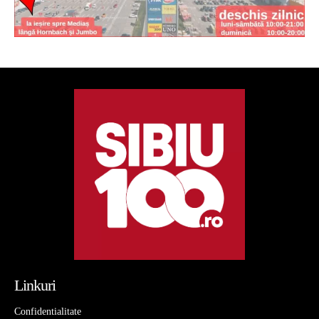
Linkuri
Confidentialitate