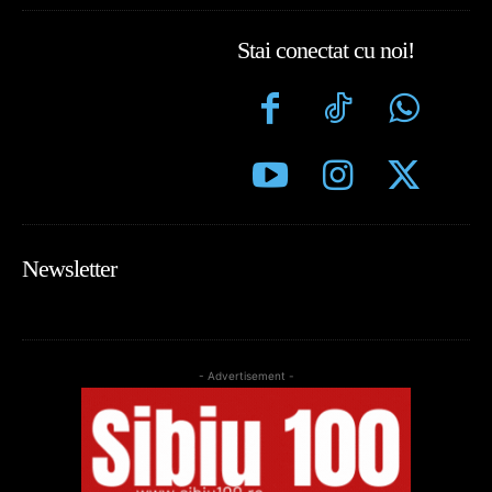
Stai conectat cu noi!
Newsletter
- Advertisement -