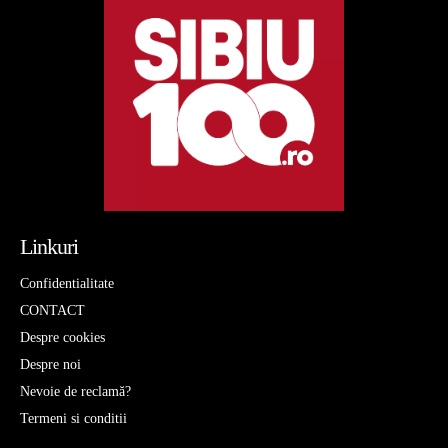
Linkuri
Confidentialitate
CONTACT
Despre cookies
Despre noi
Nevoie de reclamă?
Termeni si conditii