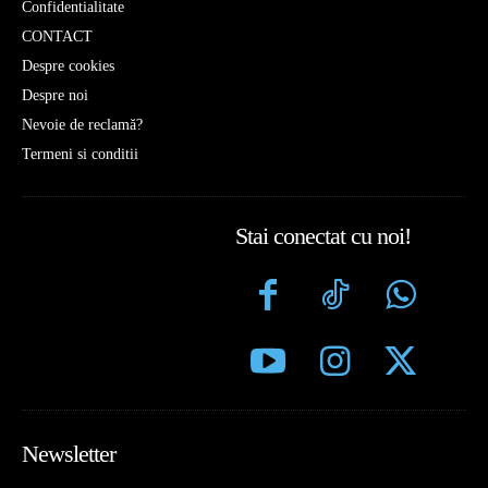
Confidentialitate
CONTACT
Despre cookies
Despre noi
Nevoie de reclamă?
Termeni si conditii
Stai conectat cu noi!
Newsletter