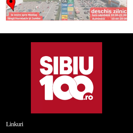
Linkuri