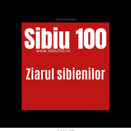
- Advertisement -