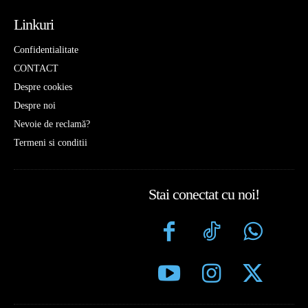
Linkuri
Confidentialitate
CONTACT
Despre cookies
Despre noi
Nevoie de reclamă?
Termeni si conditii
Stai conectat cu noi!