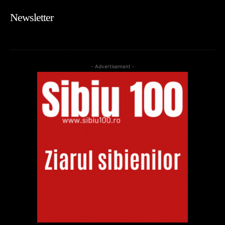
Newsletter
- Advertisement -