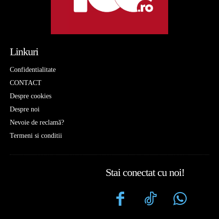
Linkuri
Confidentialitate
CONTACT
Despre cookies
Despre noi
Nevoie de reclamă?
Termeni si conditii
Stai conectat cu noi!