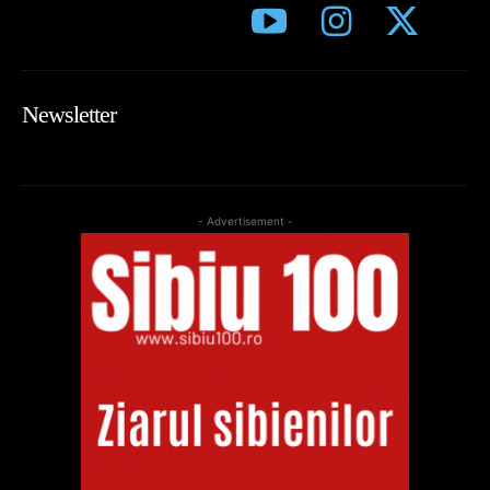
Newsletter
- Advertisement -