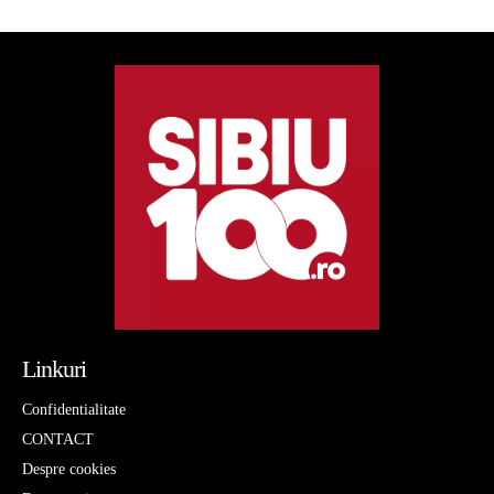
Linkuri
Confidentialitate
CONTACT
Despre cookies