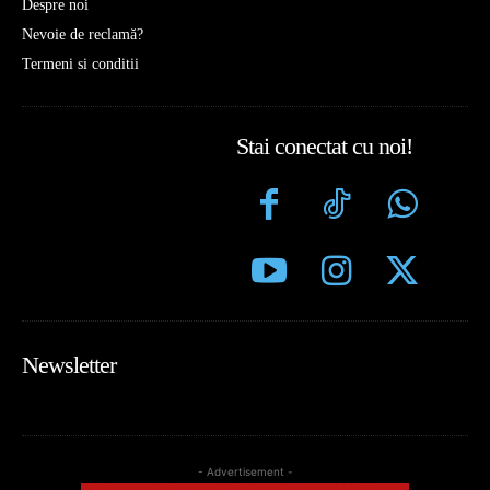
Despre noi
Nevoie de reclamă?
Termeni si conditii
Stai conectat cu noi!
Newsletter
- Advertisement -