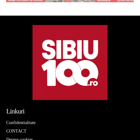
Linkuri
Confidentialitate
CONTACT
Despre cookies