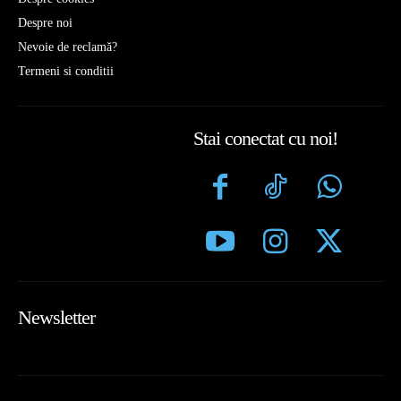
Despre noi
Nevoie de reclamă?
Termeni si conditii
Stai conectat cu noi!
Newsletter