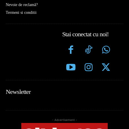
Nevoie de reclamă?
Termeni si conditii
Stai conectat cu noi!
Newsletter
- Advertisement -