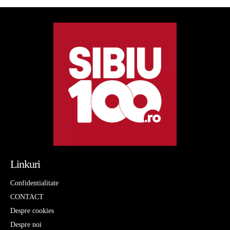
Linkuri
Confidentialitate
CONTACT
Despre cookies
Despre noi