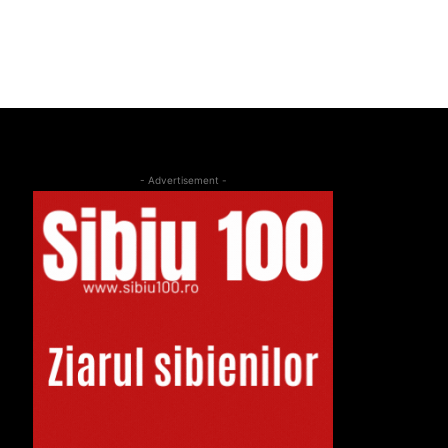
- Advertisement -