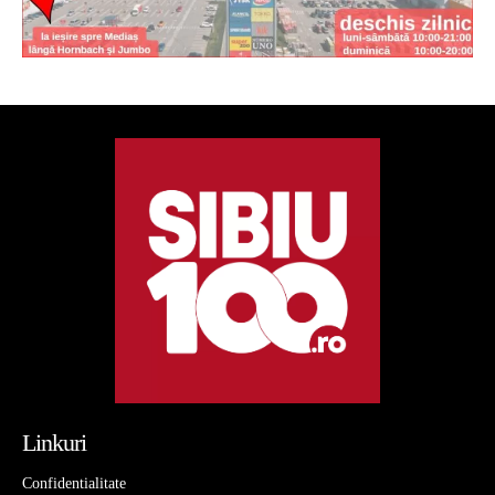
Linkuri
Confidentialitate