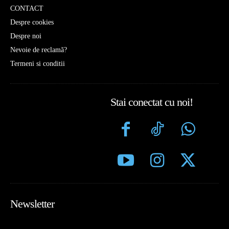
CONTACT
Despre cookies
Despre noi
Nevoie de reclamă?
Termeni si conditii
Stai conectat cu noi!
Newsletter