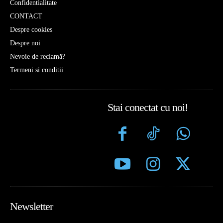
Confidentialitate
CONTACT
Despre cookies
Despre noi
Nevoie de reclamă?
Termeni si conditii
Stai conectat cu noi!
Newsletter