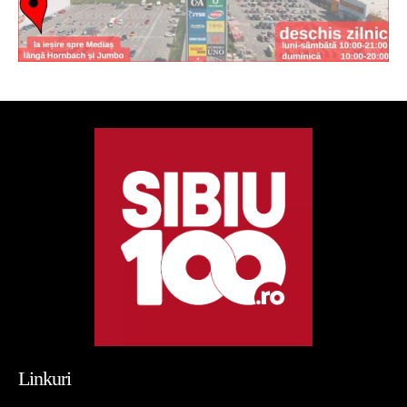
Linkuri