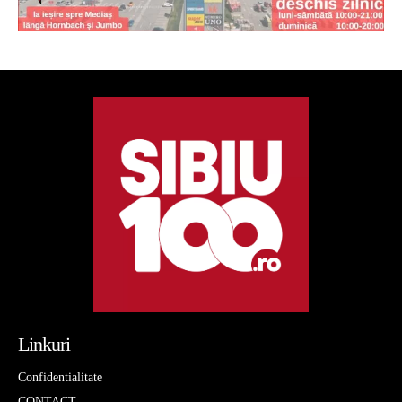
Linkuri
Confidentialitate
CONTACT