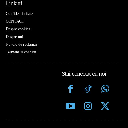
Linkuri
Confidentialitate
CONTACT
Despre cookies
Despre noi
Nevoie de reclamă?
Termeni si conditii
Stai conectat cu noi!