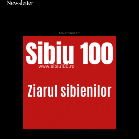
Newsletter
- Advertisement -