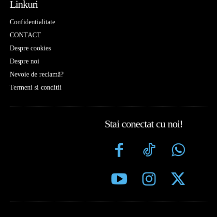
Linkuri
Confidentialitate
CONTACT
Despre cookies
Despre noi
Nevoie de reclamă?
Termeni si conditii
Stai conectat cu noi!