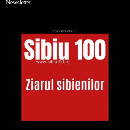
Newsletter
- Advertisement -