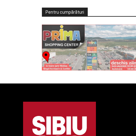
Pentru cumpărături