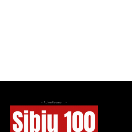
- Advertisement -