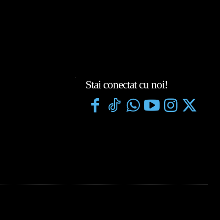
Stai conectat cu noi!