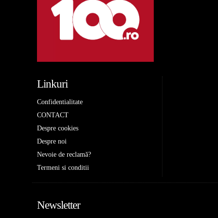
Linkuri
Confidentialitate
CONTACT
Despre cookies
Despre noi
Nevoie de reclamă?
Termeni si conditii
Newsletter