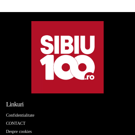
Linkuri
Confidentialitate
CONTACT
Despre cookies