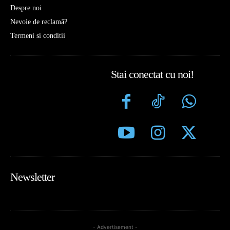
Despre noi
Nevoie de reclamă?
Termeni si conditii
Stai conectat cu noi!
Newsletter
- Advertisement -