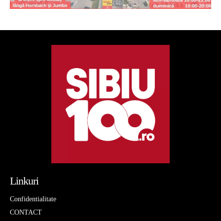
Linkuri
Confidentialitate
CONTACT