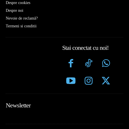
Despre cookies
Despre noi
Nevoie de reclamă?
Termeni si conditii
Stai conectat cu noi!
Newsletter