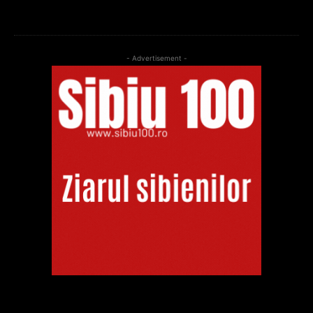
- Advertisement -