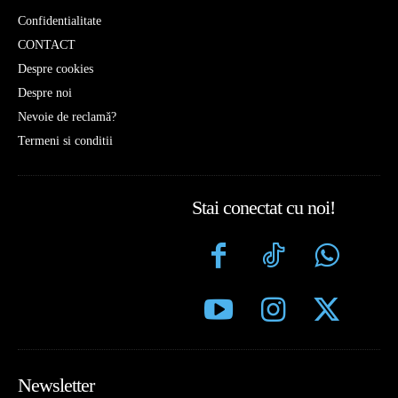
Confidentialitate
CONTACT
Despre cookies
Despre noi
Nevoie de reclamă?
Termeni si conditii
Stai conectat cu noi!
Newsletter