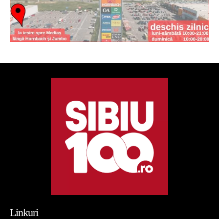
Linkuri