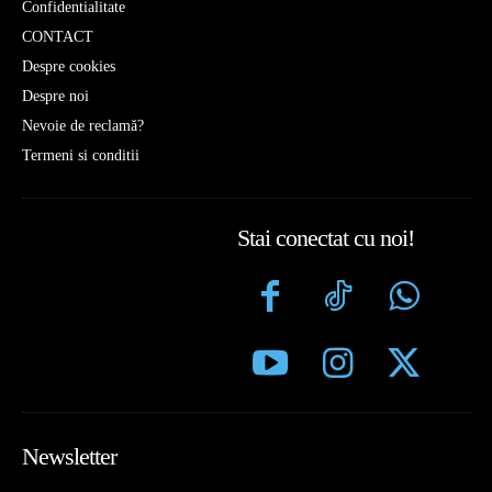
Confidentialitate
CONTACT
Despre cookies
Despre noi
Nevoie de reclamă?
Termeni si conditii
Stai conectat cu noi!
Newsletter