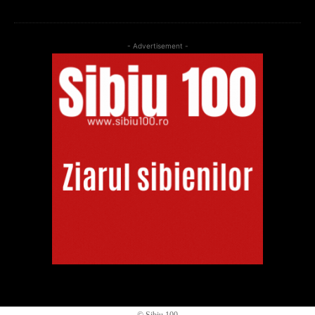
- Advertisement -