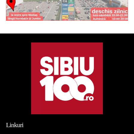
Linkuri