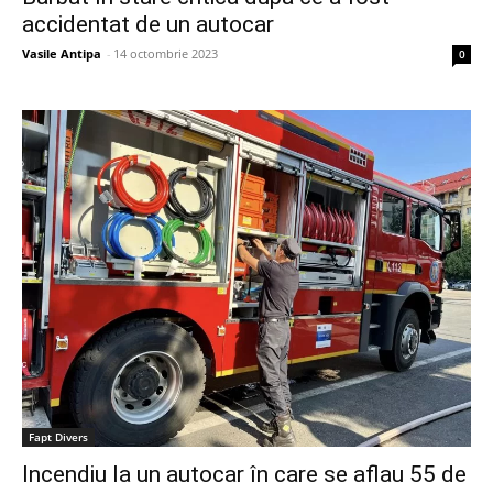
accidentat de un autocar
Vasile Antipa
-
14 octombrie 2023
0
Fapt Divers
Incendiu la un autocar în care se aflau 55 de