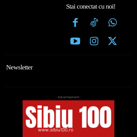
Stai conectat cu noi!
Newsletter
- Advertisement -