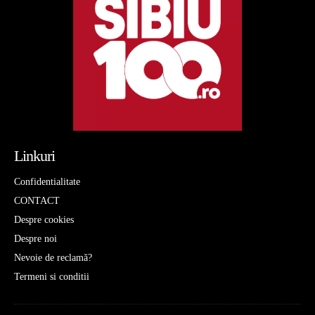
Linkuri
Confidentialitate
CONTACT
Despre cookies
Despre noi
Nevoie de reclamă?
Termeni si conditii