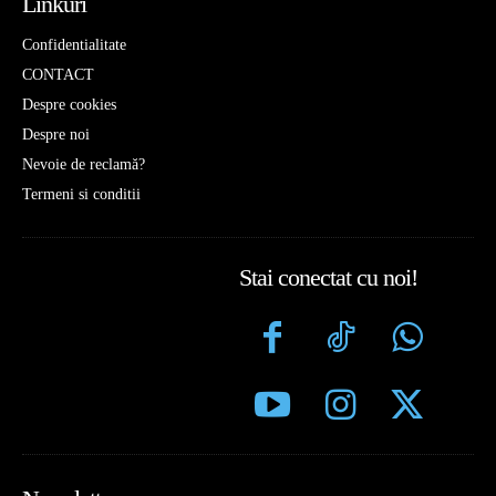
Linkuri
Confidentialitate
CONTACT
Despre cookies
Despre noi
Nevoie de reclamă?
Termeni si conditii
Stai conectat cu noi!