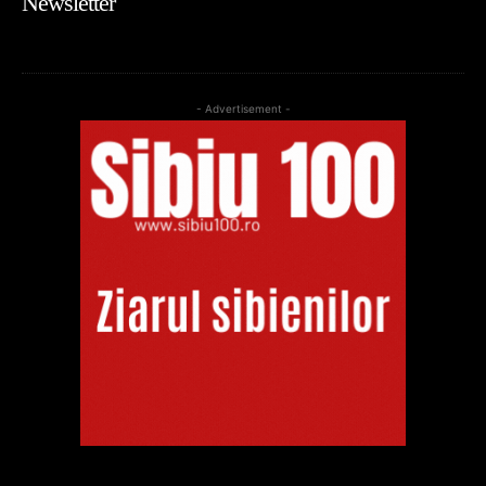
Newsletter
- Advertisement -