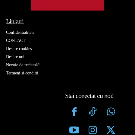
Linkuri
Confidentialitate
CONTACT
Despre cookies
Despre noi
Nevoie de reclamă?
Termeni si conditii
Stai conectat cu noi!