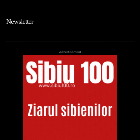
Newsletter
- Advertisement -