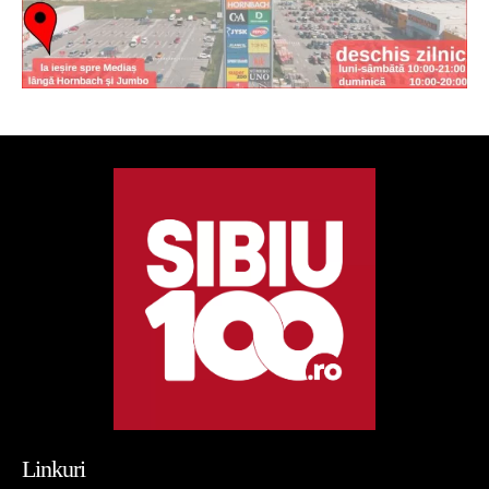
Linkuri