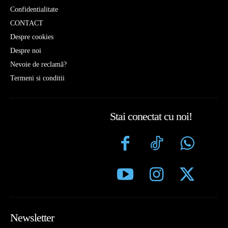
Confidentialitate
CONTACT
Despre cookies
Despre noi
Nevoie de reclamă?
Termeni si conditii
Stai conectat cu noi!
Newsletter