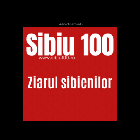
- Advertisement -