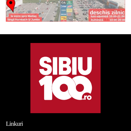
Linkuri