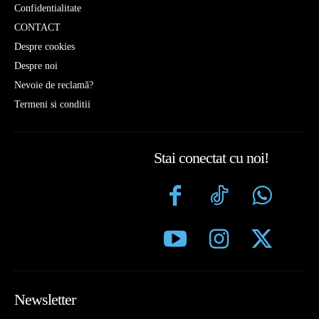
Confidentialitate
CONTACT
Despre cookies
Despre noi
Nevoie de reclamă?
Termeni si conditii
Stai conectat cu noi!
Newsletter