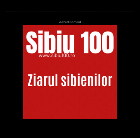
- Advertisement -