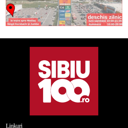
Linkuri