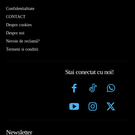
Confidentialitate
CONTACT
Despre cookies
Despre noi
Nevoie de reclamă?
Termeni si conditii
Stai conectat cu noi!
Newsletter