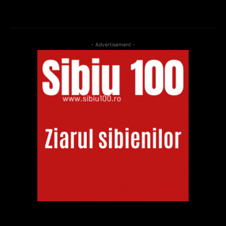
- Advertisement -