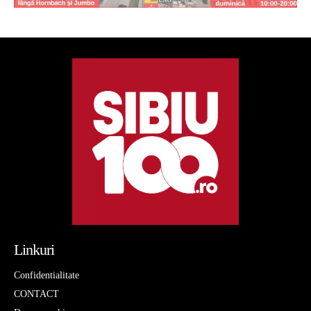
Linkuri
Confidentialitate
CONTACT