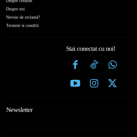
Despre cookies
Despre noi
Nevoie de reclamă?
Termeni si conditii
Stai conectat cu noi!
Newsletter