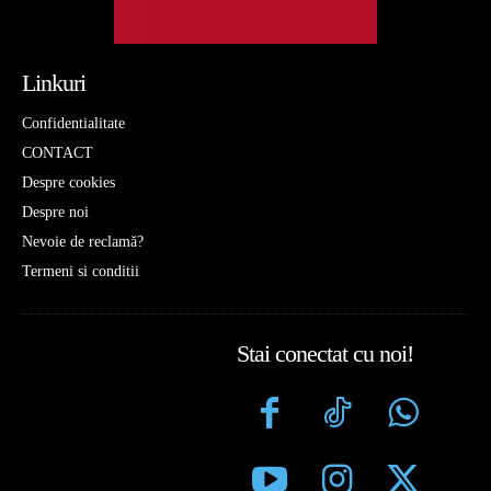
Linkuri
Confidentialitate
CONTACT
Despre cookies
Despre noi
Nevoie de reclamă?
Termeni si conditii
Stai conectat cu noi!