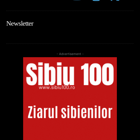
Newsletter
- Advertisement -