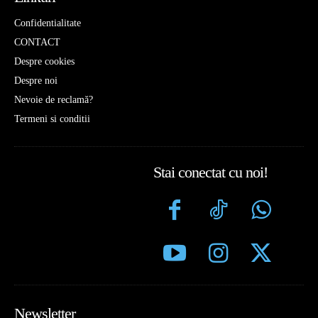
Confidentialitate
CONTACT
Despre cookies
Despre noi
Nevoie de reclamă?
Termeni si conditii
Stai conectat cu noi!
Newsletter