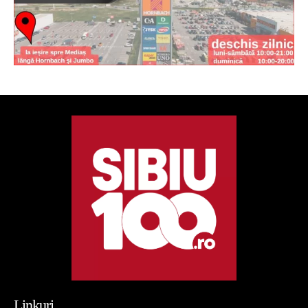
Linkuri