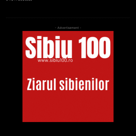
- Advertisement -