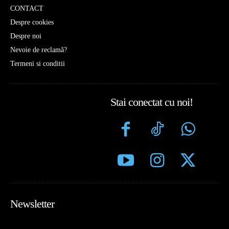
CONTACT
Despre cookies
Despre noi
Nevoie de reclamă?
Termeni si conditii
Stai conectat cu noi!
Newsletter