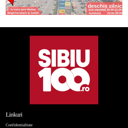
Linkuri
Confidentialitate