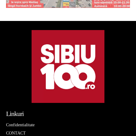
Linkuri
Confidentialitate
CONTACT