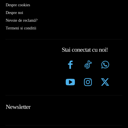
Despre cookies
Despre noi
Nevoie de reclamă?
Termeni si conditii
Stai conectat cu noi!
Newsletter